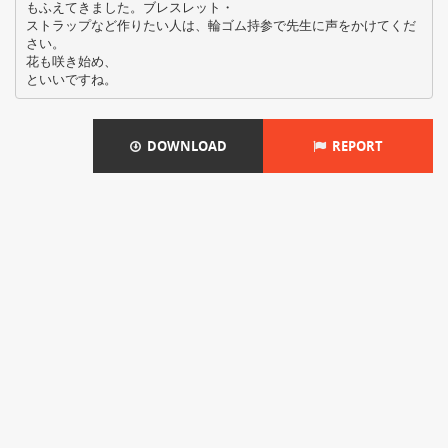
もふえてきました。ブレスレット・
ストラップなど作りたい人は、輪ゴム持参で先生に声をかけてくだ
さい。
花も咲き始め、
DOWNLOAD
REPORT