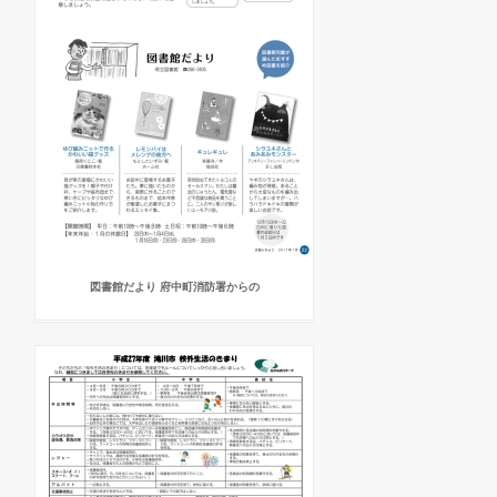
図書館だより 府中町消防署からの