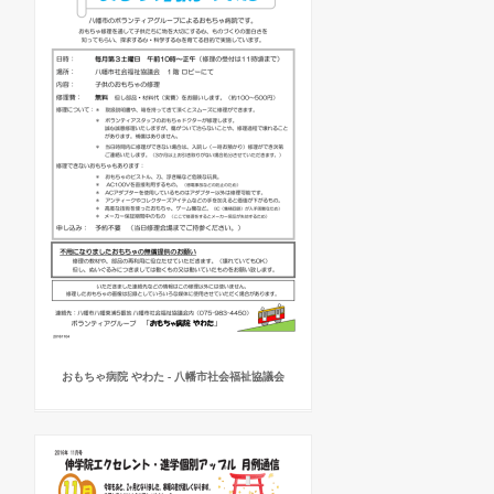
おもちゃ病院 やわた - 八幡市社会福祉協議会