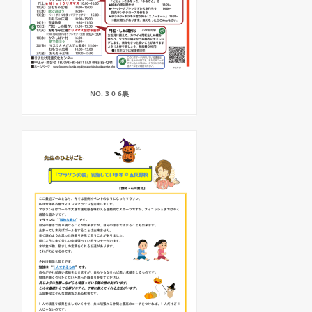
NO. 3 0 6裏