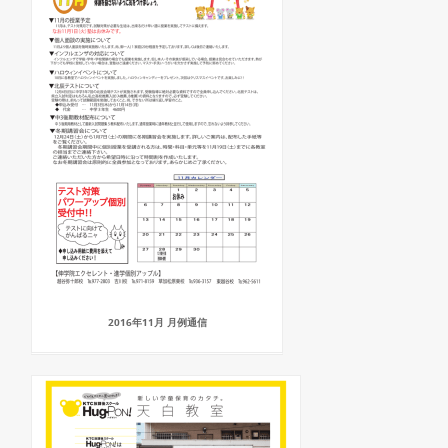
2016年11月 月例通信