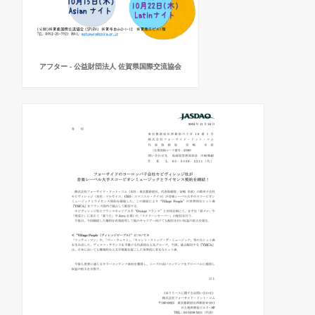
アフター - 公益財団法人 佐賀県国際交流協会