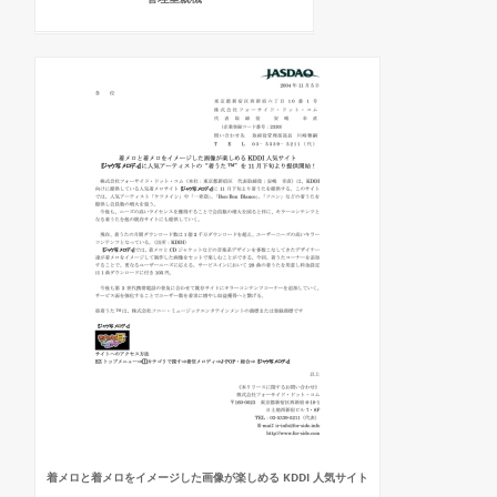
着メロと着メロをイメージした画像が楽しめる KDDI 人気サイト