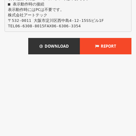
■ 表示動作時の接続
表示動作時にはPCは不要です。
株式会社アートテック
〒532-0011 大阪市淀川区西中島4-12-15SSビル1F
DOWNLOAD
REPORT