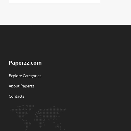
Paperzz.com
Explore Categories
About Paperzz
Contacts