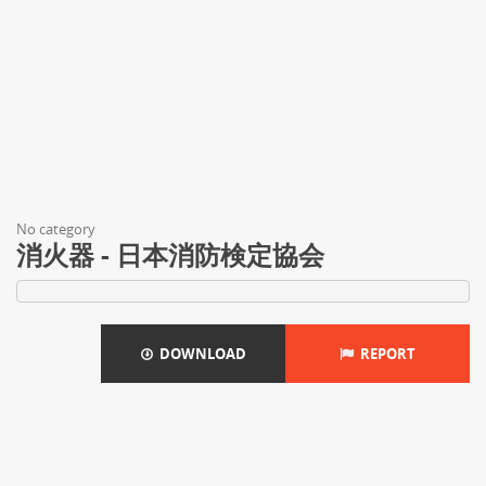
No category
消火器 - 日本消防検定協会
DOWNLOAD
REPORT