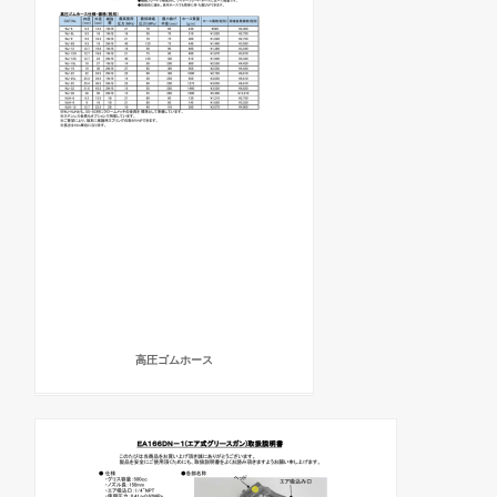
高圧ゴムホース