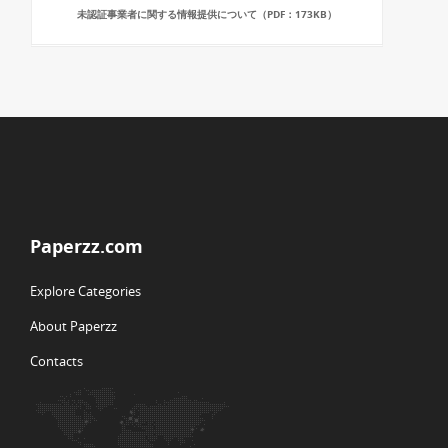
未認証事業者に関する情報提供について（PDF：173KB）
Paperzz.com
Explore Categories
About Paperzz
Contacts