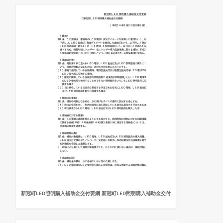
新冠町LED照明購入補助金交付要綱 新冠町LED照明購入補助金交付