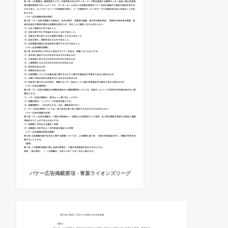
バナー広告掲載要項 - 青葉ライオンズリーグ