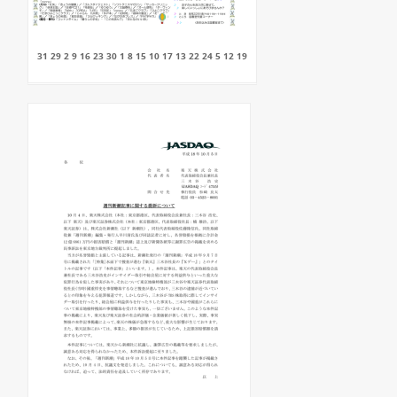
31 29 2 9 16 23 30 1 8 15 10 17 13 22 24 5 12 19