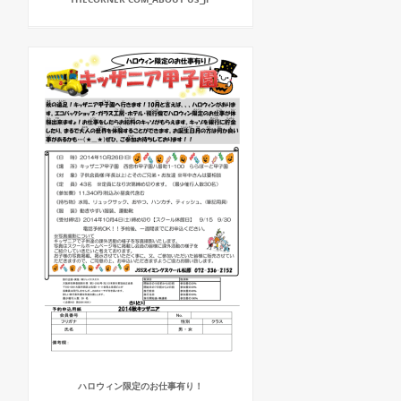
ハロウィン限定のお仕事有り！