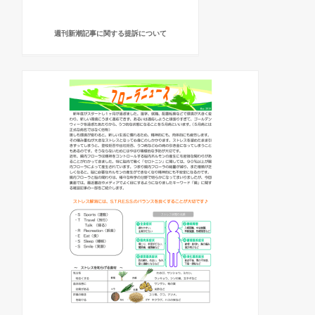
週刊新潮記事に関する提訴について