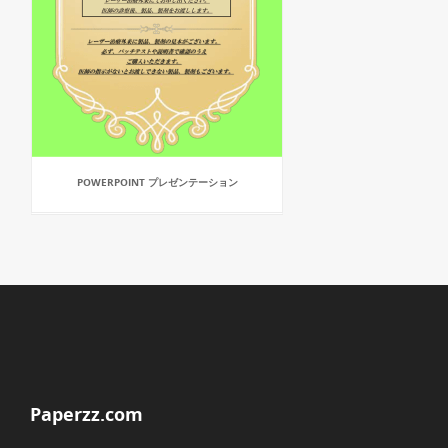
POWERPOINT プレゼンテーション
Paperzz.com