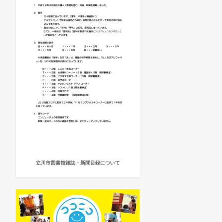
立川市図書館雑誌・新聞目録について