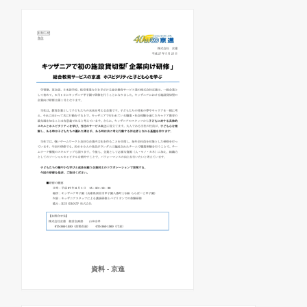
資料 - 京進