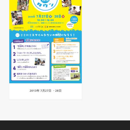
2013年 7月27日 ・28日