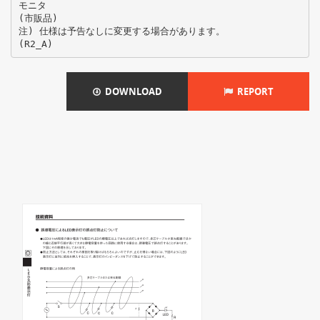
モニタ
(市販品)
注) 仕様は予告なしに変更する場合があります。
DOWNLOAD
REPORT