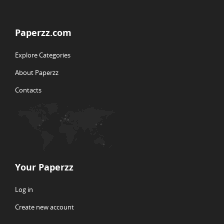
Paperzz.com
Explore Categories
About Paperzz
Contacts
Your Paperzz
Log in
Create new account