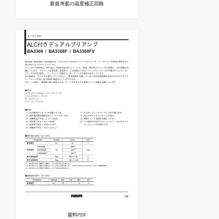
新規考案の温度補正回路
資料PDF