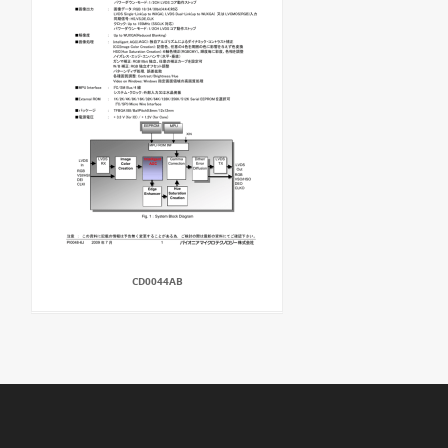
CD0044AB