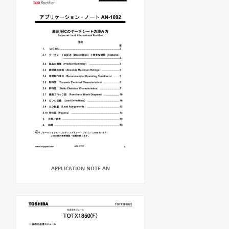
APPLICATION NOTE AN