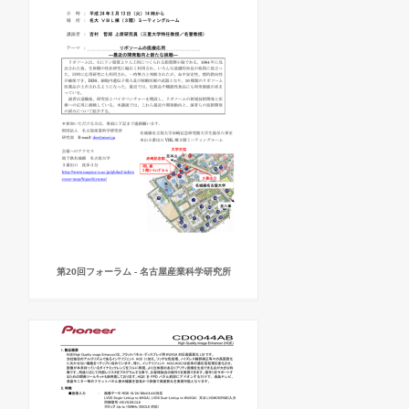
第20回フォーラム - 名古屋産業科学研究所