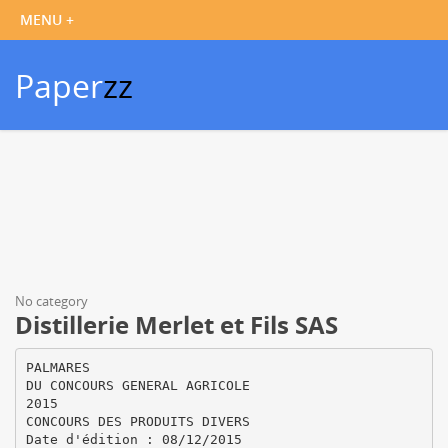
Paper
zz
No category
Distillerie Merlet et Fils SAS
PALMARES
DU CONCOURS GENERAL AGRICOLE
2015
CONCOURS DES PRODUITS DIVERS
Date d'édition : 08/12/2015