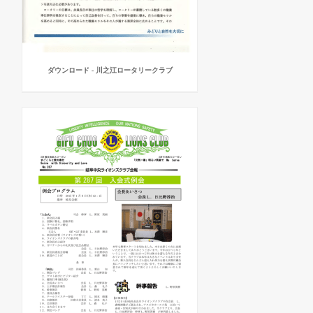
ダウンロード - 川之江ロータリークラブ