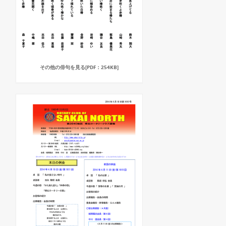
その他の俳句を見る[PDF：254KB]