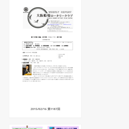
2015/02/16 第1187回