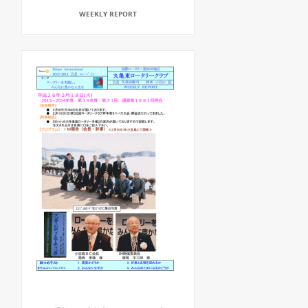
WEEKLY REPORT