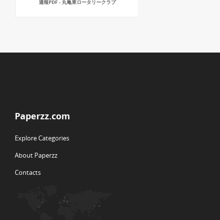
週報PDF - 丸亀東ロータリークラブ
Paperzz.com
Explore Categories
About Paperzz
Contacts