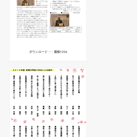
ダウンロード ･･･ 週報1256