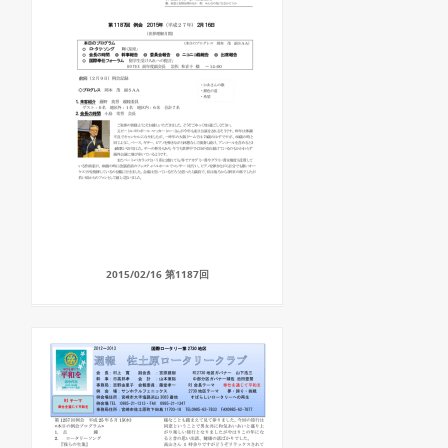
2015/02/16 第1187回