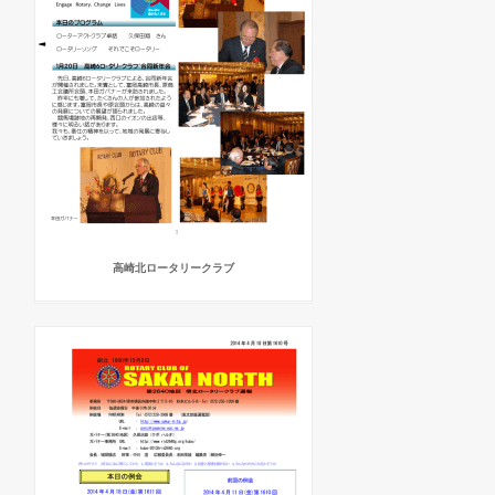
高崎北ロータリークラブ