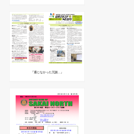
「通じなかった冗談…」