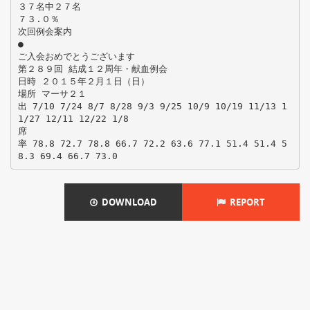
３７名中２７名
７３.０％
次回例会案内
●
ご入会おめでとうございます
第２８９回 結成１２周年・献血例会
日時 ２０１５年２月１日（日）
場所 マーサ２１
出 7/10 7/24 8/7 8/28 9/3 9/25 10/9 10/19 11/13 1
1/27 12/11 12/22 1/8
席
率 78.8 72.7 78.8 66.7 72.2 63.6 77.1 51.4 51.4 5
DOWNLOAD
REPORT