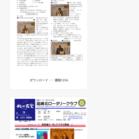
ダウンロード ･･･ 週報1256