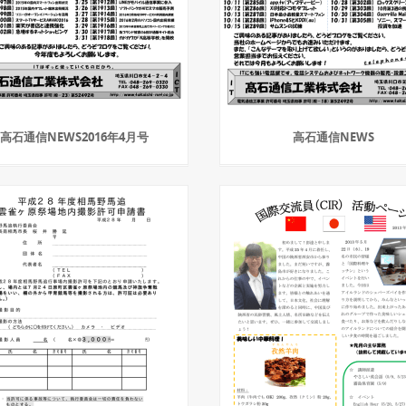
高石通信NEWS2016年4月号
高石通信NEWS