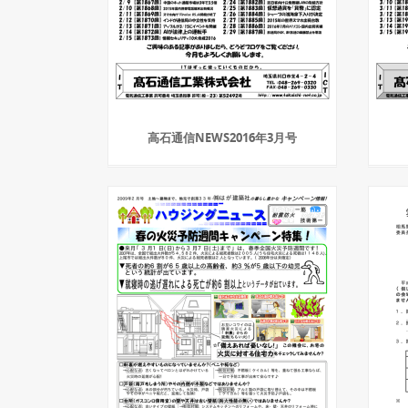
高石通信NEWS2016年3月号