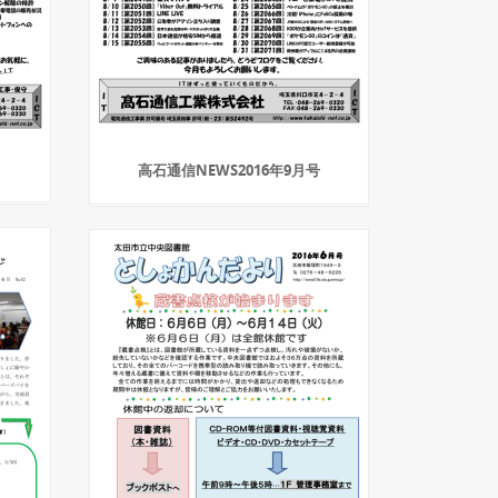
高石通信NEWS2016年9月号