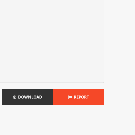
DOWNLOAD
REPORT