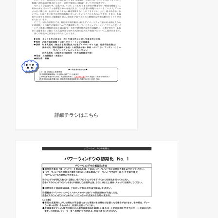
詳細チラシはこちら