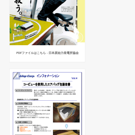
PDFファイルはこちら - 日本原始力発電所協会