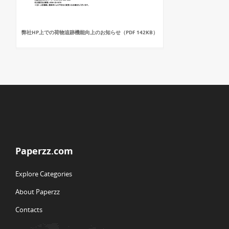
弊社HP上での荷物追跡機能向上のお知らせ（PDF 142KB）
Paperzz.com
Explore Categories
About Paperzz
Contacts