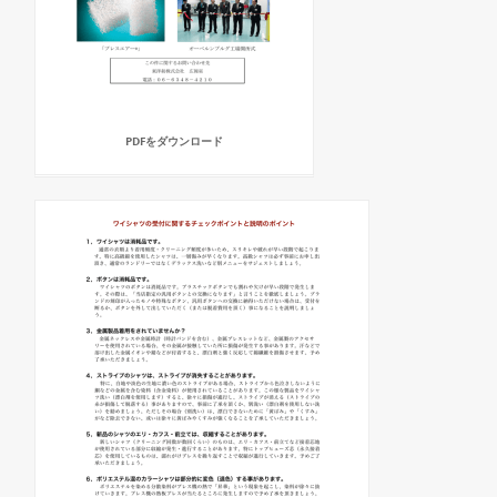
PDFをダウンロード