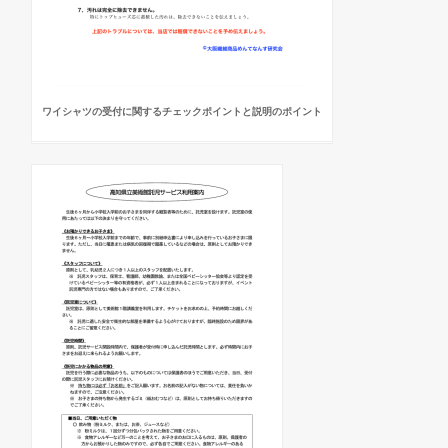
ワイシャツの受付に関するチェックポイントと説明のポイント