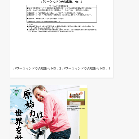
パワーウィンドウの初期化 NO．2 パワーウィンドウの初期化 NO．1