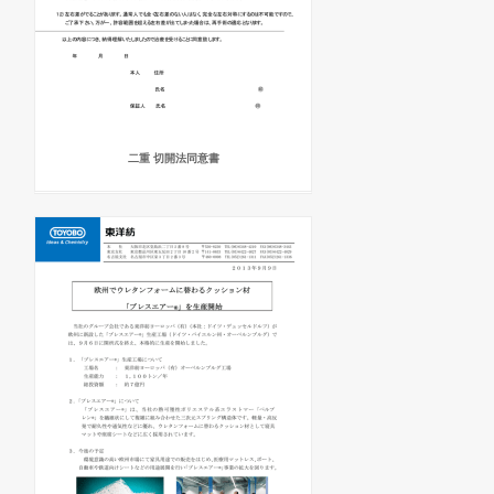
二重 切開法同意書