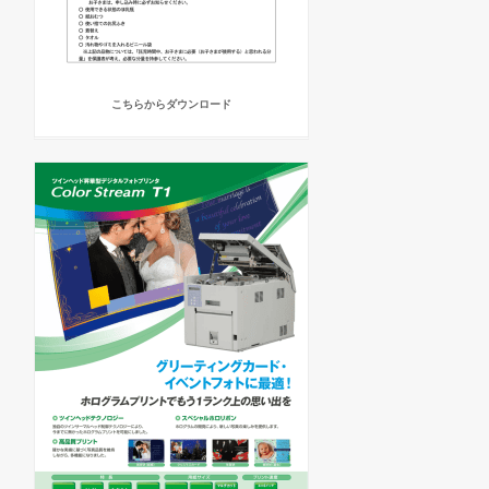
こちらからダウンロード