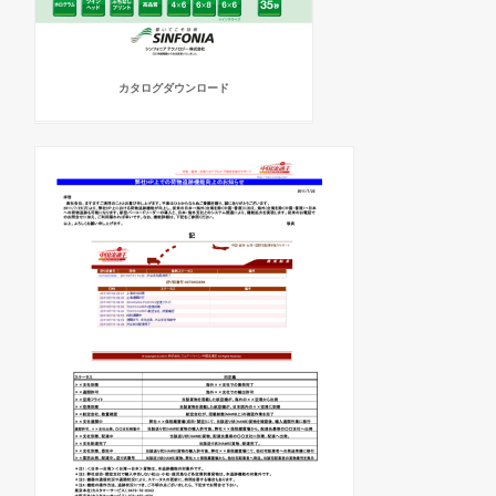
カタログダウンロード