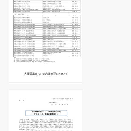
人事異動および組織改正について