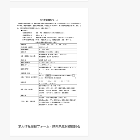
求人情報登録フォーム - 静岡県放射線技師会