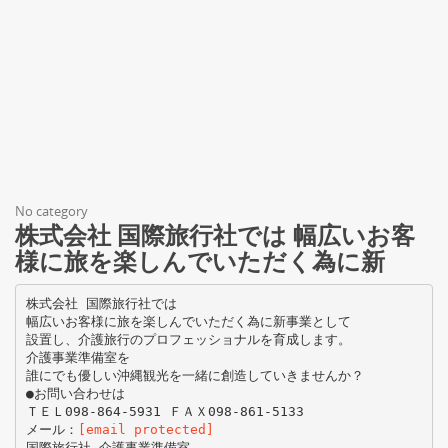
No category
株式会社 国際旅行社では 幅広いお客
様に旅を楽しんでいただく為に新
株式会社 国際旅行社では
幅広いお客様に旅を楽しんでいただく為に新事業として
設置し、介護旅行のプロフェッショナルを育成します。
介護事業準備室を
誰にでも優しい沖縄観光を一緒に創造していきませんか？
●お問い合わせは
ＴＥＬ098-864-5931 ＦＡＸ098-861-5133
メール：
[email protected]
国際旅行社 介護事業準備室