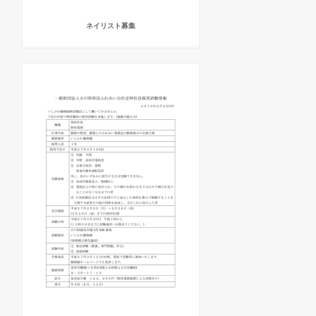
ネイリスト募集