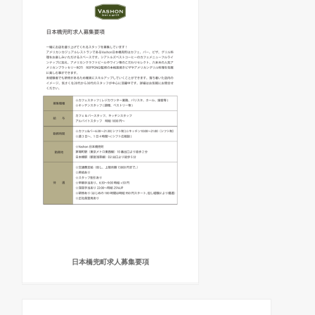
日本橋兜町求人募集要項