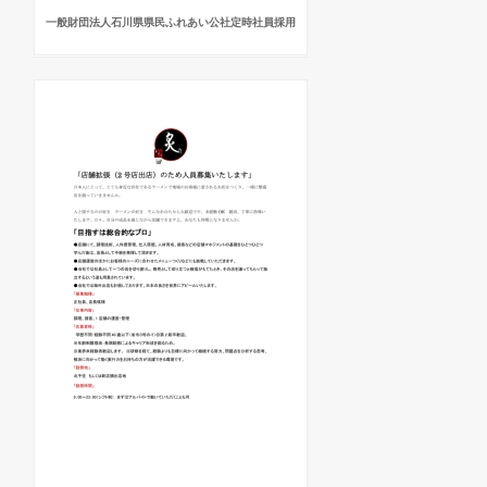
一般財団法人石川県県民ふれあい公社定時社員採用