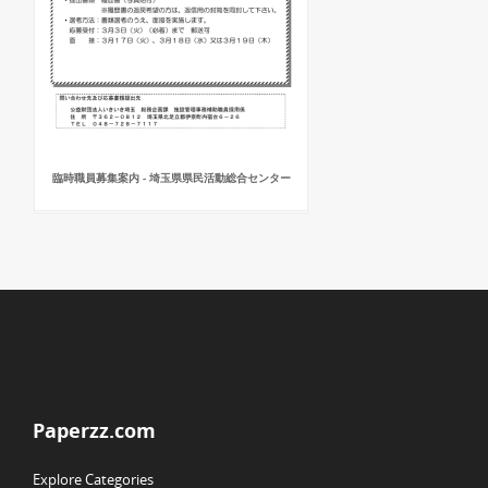
臨時職員募集案内 - 埼玉県県民活動総合センター
Paperzz.com
Explore Categories