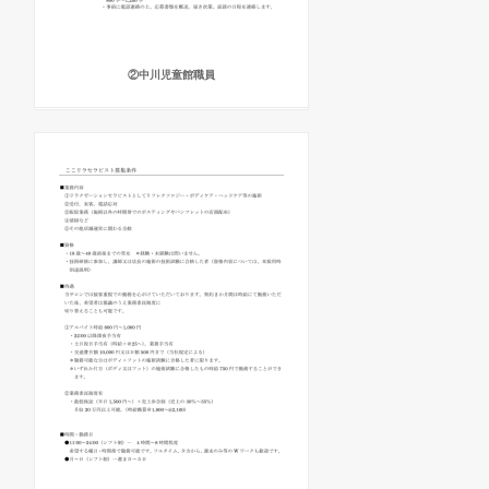
②中川児童館職員