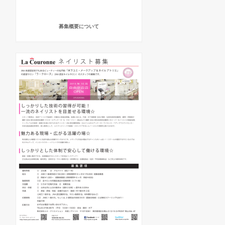
募集概要について