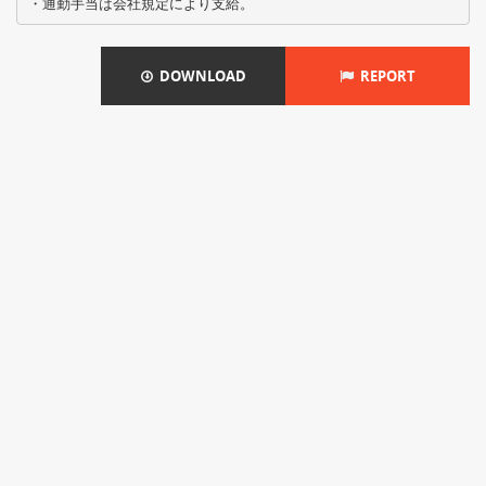
DOWNLOAD
REPORT