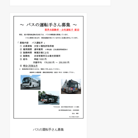
バスの運転手さん募集