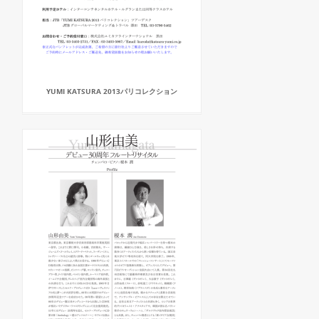
YUMI KATSURA 2013パリコレクション