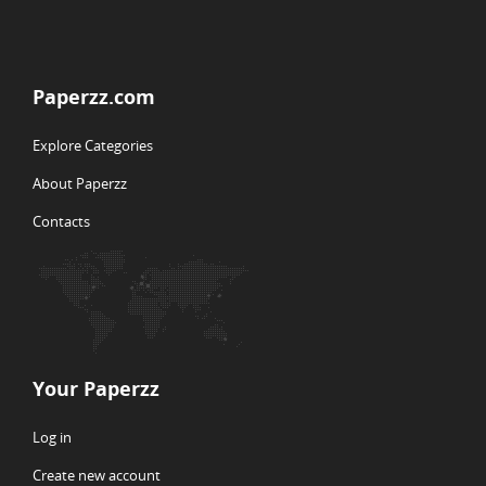
Paperzz.com
Explore Categories
About Paperzz
Contacts
Your Paperzz
Log in
Create new account