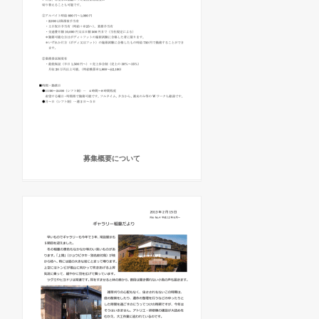
募集概要について