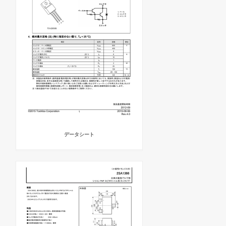
データシート