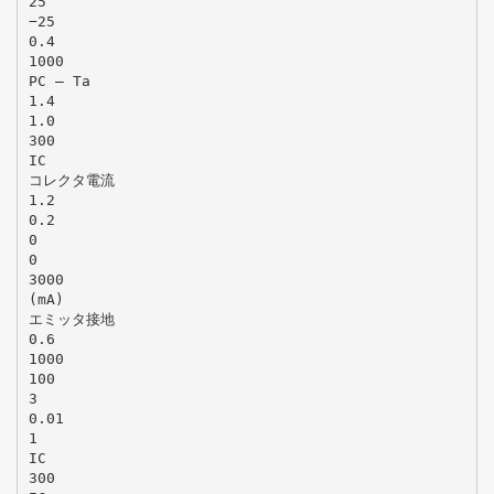
25
−25
0.4
1000
PC – Ta
1.4
1.0
300
IC
コレクタ電流
1.2
0.2
0
0
3000
(mA)
エミッタ接地
0.6
1000
100
3
0.01
1
IC
300