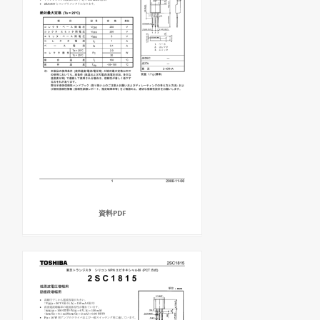
資料PDF