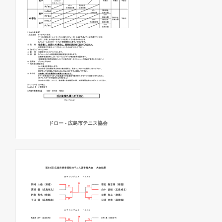
ドロー - 広島市テニス協会