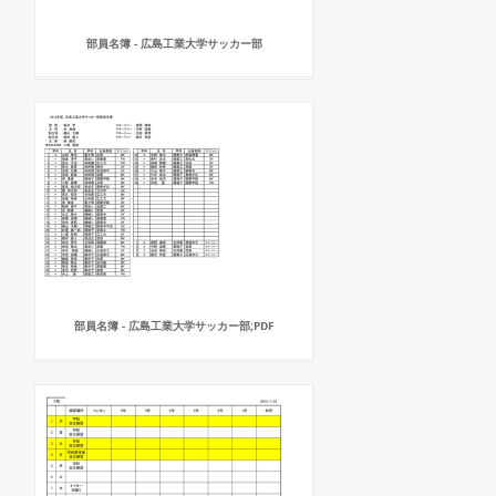
部員名簿 - 広島工業大学サッカー部
部員名簿 - 広島工業大学サッカー部;PDF