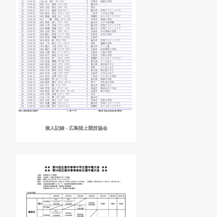
個人記録 - 広島陸上競技協会