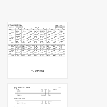
16 結果速報