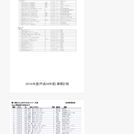
2016年度(平成28年度) 事業計画