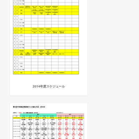
2014年度スケジュール