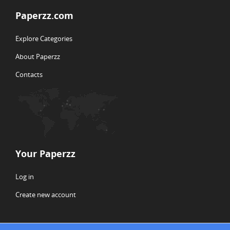
Paperzz.com
Explore Categories
About Paperzz
Contacts
Your Paperzz
Log in
Create new account