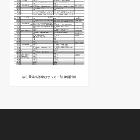
福山葦陽高等学校サッカー部 練習計画