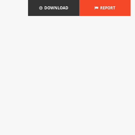
DOWNLOAD
REPORT