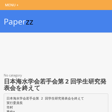
Paper
zz
No category
日本海水学会若手会第 2 回学生研究発
表会を終えて
日本海水学会若手会第 2 回学生研究発表会を終えて
実行委員長
市村
重俊*