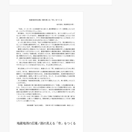
地産地消の広場／顔の見える「市」をつくる