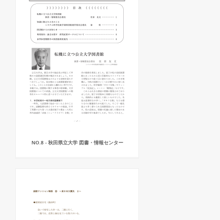
NO.8 - 秋田県立大学 図書・情報センター