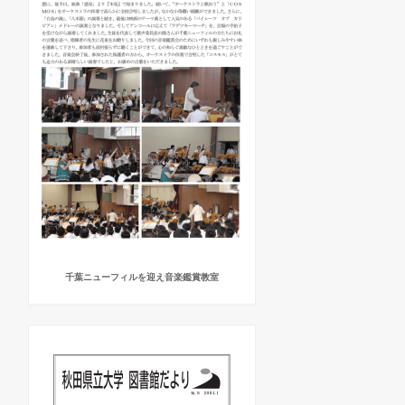
千葉ニューフィルを迎え音楽鑑賞教室