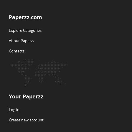
Paperzz.com
Explore Categories
About Paperzz
Contacts
Your Paperzz
Log in
Create new account