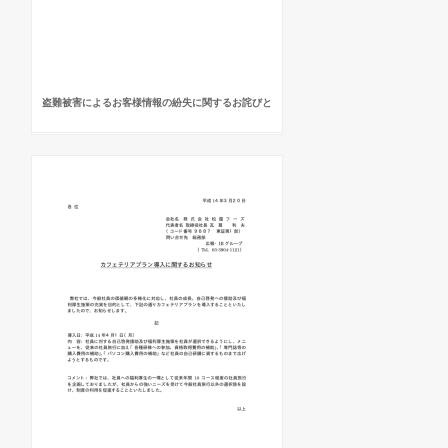
盗難被害によるお客様情報の紛失に関するお詫びと