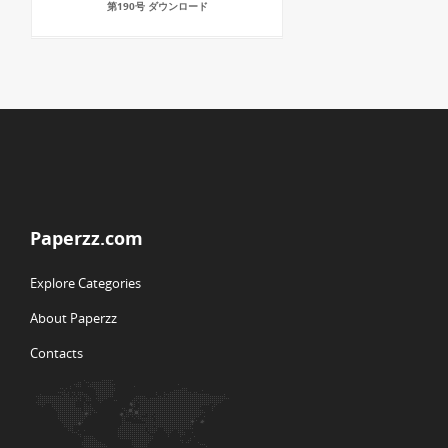
第190号 ダウンロード
Paperzz.com
Explore Categories
About Paperzz
Contacts