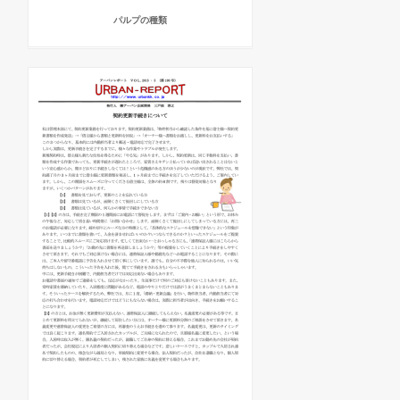
パルプの種類