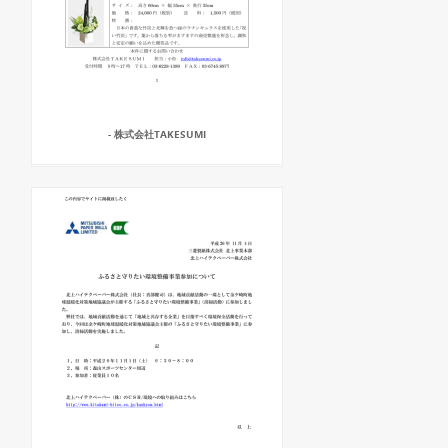
- 株式会社TAKESUMI