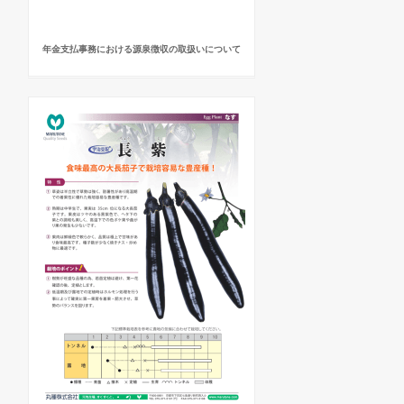
年金支払事務における源泉徴収の取扱いについて