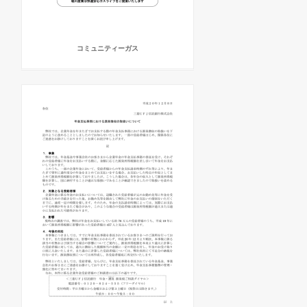
コミュニティーガス