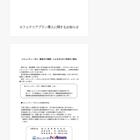
カフェテリアプラン導入に関するお知らせ