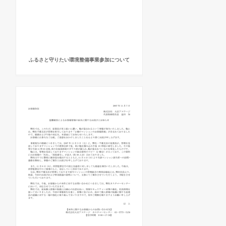
ふるさと守りたい環境整備事業参加について