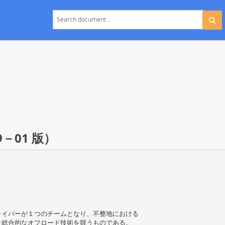
－01 版）