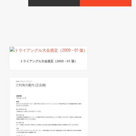
トライアングル大会規定（2009－01 版）