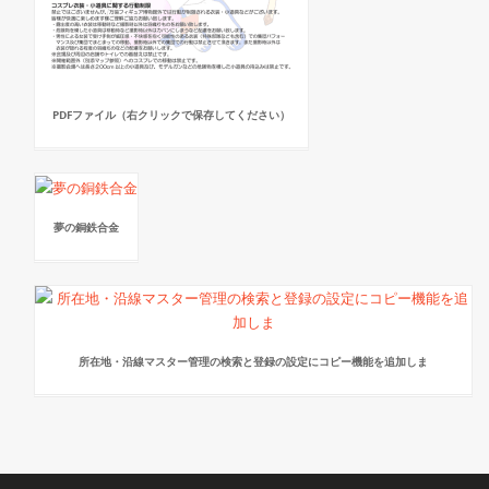
PDFファイル（右クリックで保存してください）
夢の銅鉄合金
所在地・沿線マスター管理の検索と登録の設定にコピー機能を追加しま