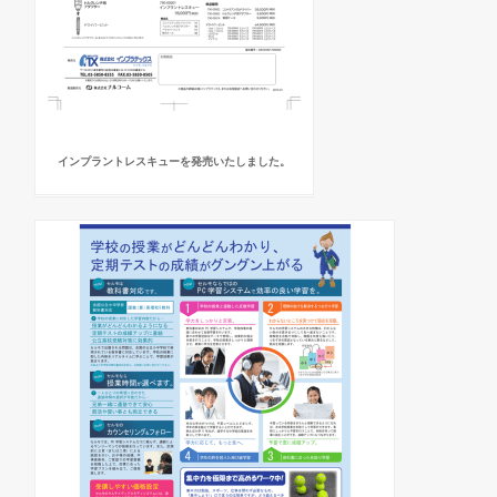
インプラントレスキューを発売いたしました。