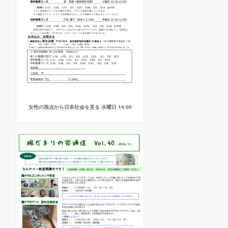
女性の視点から日本社会を見る 水曜日 14:00