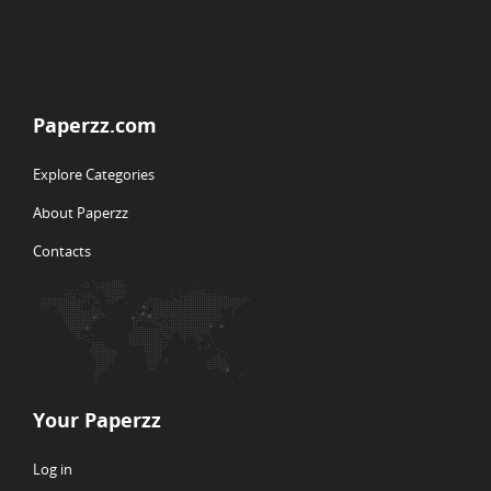
Paperzz.com
Explore Categories
About Paperzz
Contacts
Your Paperzz
Log in