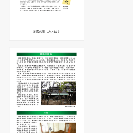
地図の楽しみとは？