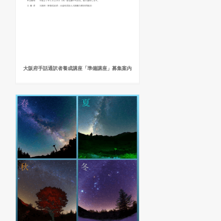
大阪府手話通訳者養成講座「準備講座」募集案内