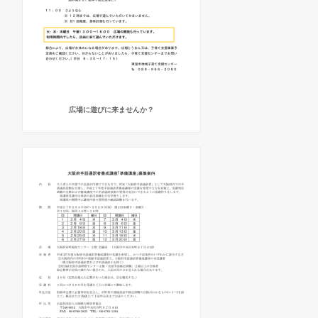
広場に遊びに来ませんか？