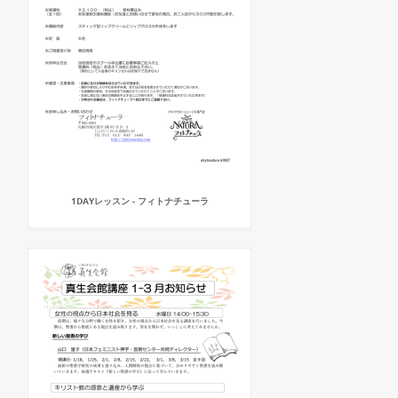
1DAYレッスン - フィトナチューラ