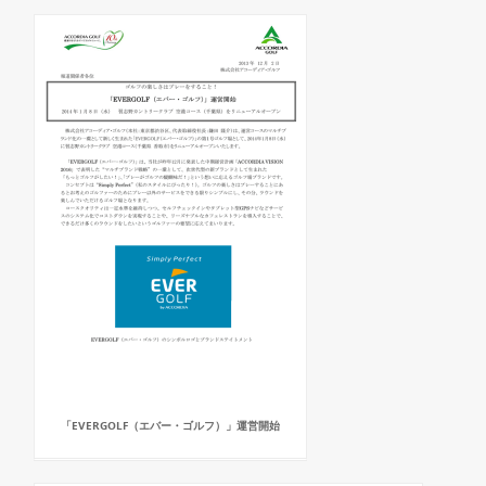
「EVERGOLF（エバー・ゴルフ）」運営開始