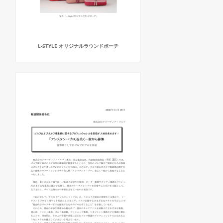
L-STYLE オリジナルラウンドポーチ