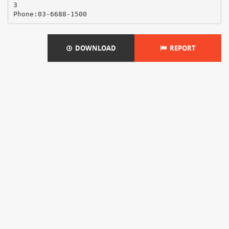
3
DOWNLOAD
REPORT