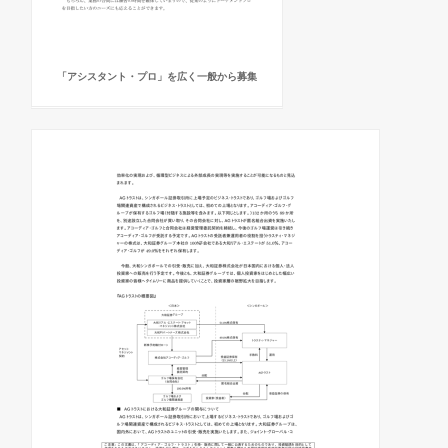
「アシスタント・プロ」を広く一般から募集