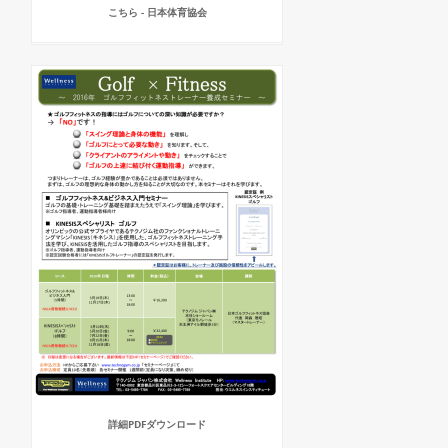
こちら - 日本体育協会
詳細PDFダウンロード