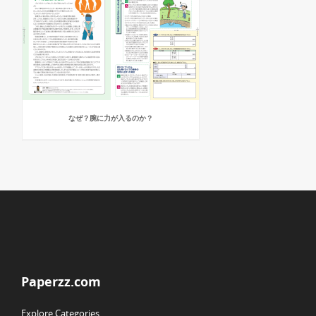
なぜ？腕に力が入るのか？
Paperzz.com
Explore Categories