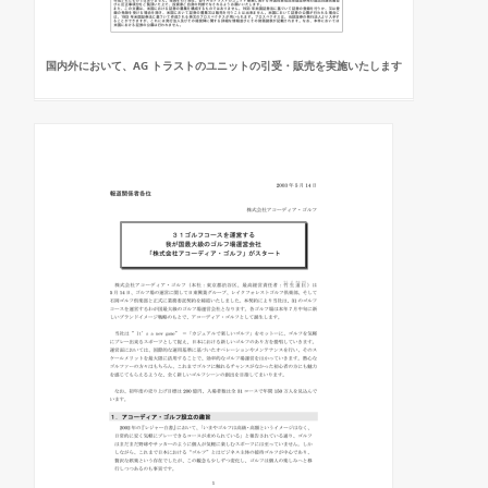
国内外において、AG トラストのユニットの引受・販売を実施いたします