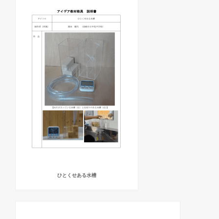
ひとくせある水槽