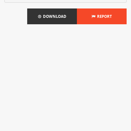
DOWNLOAD
REPORT