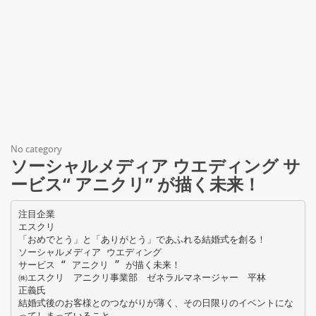
No category
ソーシャルメディア ウエディング サ
ービス“ アニクリ” が描く未来！
注目企業
エスクリ
「おめでとう」と「ありがとう」であふれる結婚式を創る！
ソーシャルメディア ウエディング
サービス “ アニクリ ” が描く未来！
㈱エスクリ アニクリ事業部 ゼネラルマネージャー 平林
正義氏
結婚式後のお客様とのつながりが薄く、その日限りのイベントにな
ってしまっていること