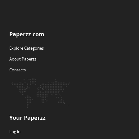
Paperzz.com
Explore Categories
About Paperzz
Contacts
Your Paperzz
Log in