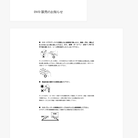
DVD 販売のお知らせ