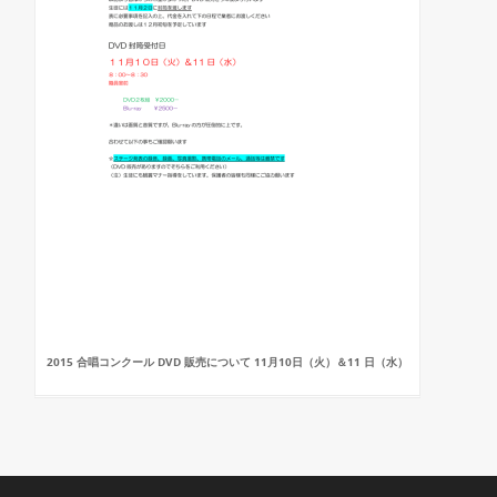
2015 合唱コンクール DVD 販売について 11月10日（火）＆11 日（水）