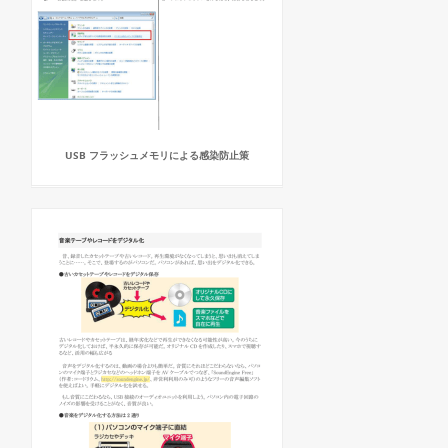
USB フラッシュメモリによる感染防止策