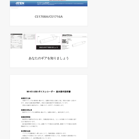
CS1708A/CS1716A
あなたのギアを知りましょう