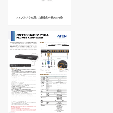
ウェブカメラを用いた複数動体検知の検討