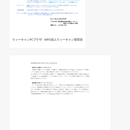
ウィーキャンPCプラザ - NPO法人ウィーキャン世田谷