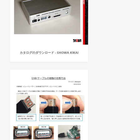
カタログのダウンロード - SHOWA KIKAI