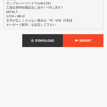
サンプルバーコード(Code128)
工場出荷時初期設定に戻す(＊印に戻す)
DEFALT.
1234＋ABcd
文字が正しく入らない場合は「PC USB 日本語
DOWNLOAD
REPORT