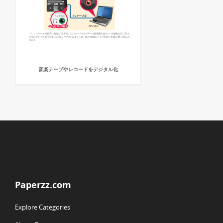
音楽テープやレコードをデジタル化
Paperzz.com
Explore Categories