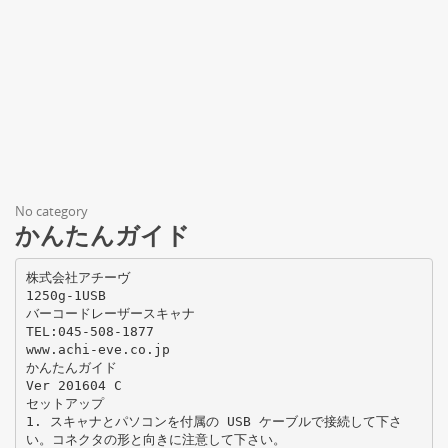
No category
かんたんガイド
株式会社アチーヴ
1250g-1USB
バーコードレーザースキャナ
TEL:045-508-1877
www.achi-eve.co.jp
かんたんガイド
Ver 201604 C
セットアップ
1. スキャナとパソコンを付属の USB ケーブルで接続して下さ
い。コネクタの形と向きに注意して下さい。