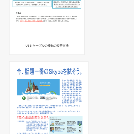
USB ケーブルの接触の改善方法