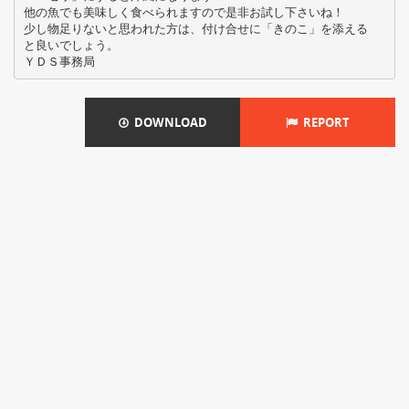
他の魚でも美味しく食べられますので是非お試し下さいね！
少し物足りないと思われた方は、付け合せに「きのこ」を添える
と良いでしょう。
DOWNLOAD
REPORT