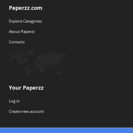
Paperzz.com
Explore Categories
About Paperzz
Contacts
Your Paperzz
Log in
Create new account