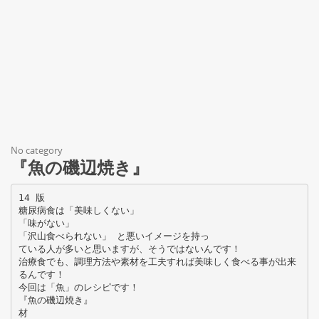
No category
『魚の磯辺焼き』
14 版
糖尿病食は「美味しくない」
「味がない」
「沢山食べられない」 と悪いイメージを持っ
ている人が多いと思いますが、そうではないんです！
治療食でも、調理方法や素材を工夫すれば美味しく食べる事が出来
るんです！
今回は「魚」のレシピです！
『魚の磯辺焼き』
材