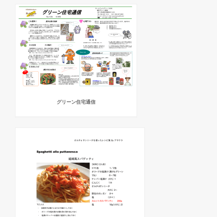
グリーン住宅通信