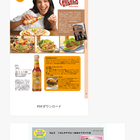
PDFダウンロード