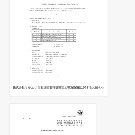
株式会社マルエツ 当社固定資産譲渡及び店舗閉鎖に関するお知らせ