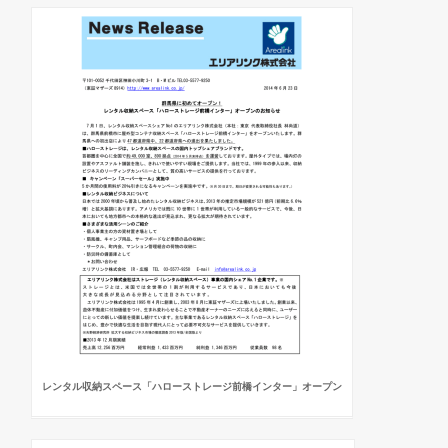
レンタル収納スペース「ハローストレージ前橋インター」オープン