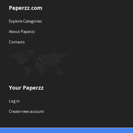
Paperzz.com
Explore Categories
About Paperzz
Contacts
Your Paperzz
Log in
Create new account