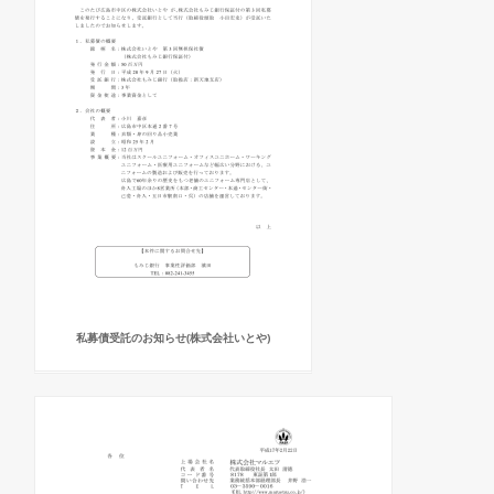
私募債受託のお知らせ(株式会社いとや)