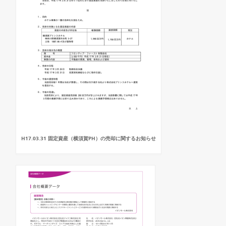
H17.03.31 固定資産（横須賀PH）の売却に関するお知らせ