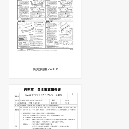
取扱説明書 - WALD