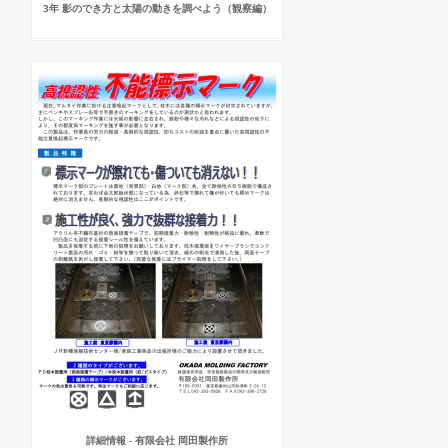
3年 影のでき方と太陽の動きを調べよう（観察編）
詳細情報 - 有限会社 岡田製作所