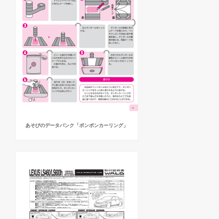
あそびのデータバンク「ポンポンカーリング」