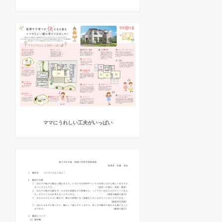
ママにうれしい工夫がいっぱい