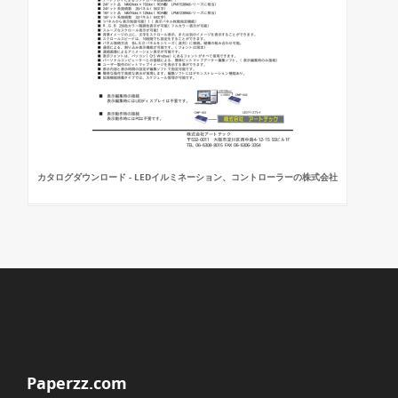
カタログダウンロード - LEDイルミネーション、コントローラーの株式会社
Paperzz.com