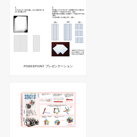
POWERPOINT プレゼンテーション