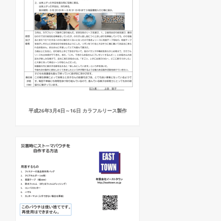
平成26年3月4日～16日 カラフルリース製作