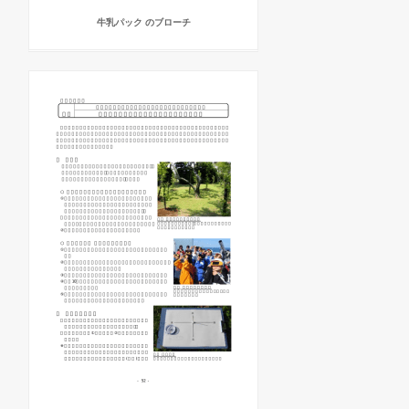
牛乳パック のブローチ