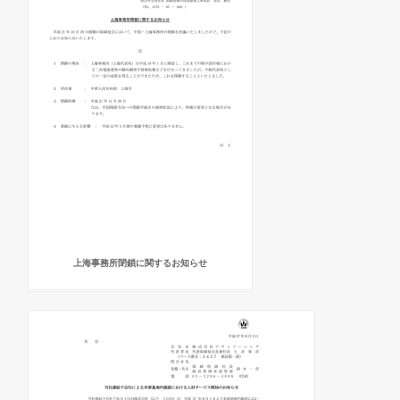
上海事務所閉鎖に関するお知らせ