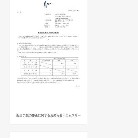
配当予想の修正に関するお知らせ - エムスリー