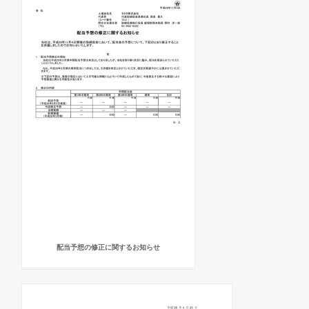
配当予想の修正に関するお知らせ