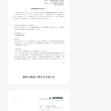
訴訟の提起に関するお知らせ