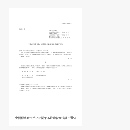
中間配当金支払いに関する取締役会決議ご通知