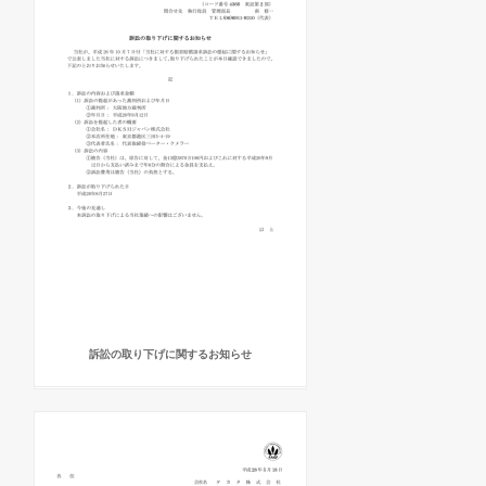
訴訟の取り下げに関するお知らせ