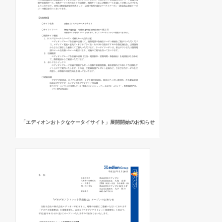
「エディオンおトクなケータイサイト」展開開始のお知らせ