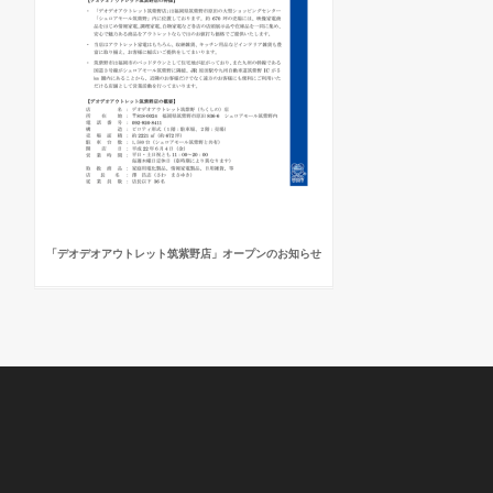
「デオデオアウトレット筑紫野店」オープンのお知らせ