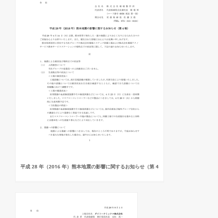
平成 28 年（2016 年）熊本地震の影響に関するお知らせ（第 4