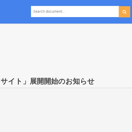
サイト」展開開始のお知らせ