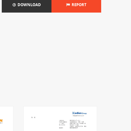
DOWNLOAD
REPORT