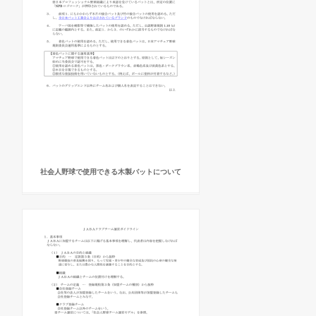
社会人野球で使用できる木製バットについて