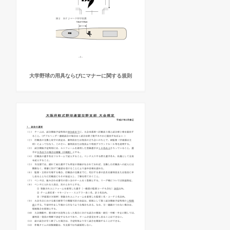
大学野球の用具ならびにマナーに関する規則