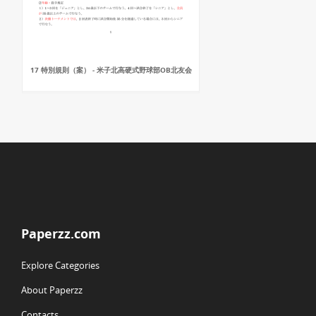
17 特別規則（案） - 米子北高硬式野球部OB北友会
Paperzz.com
Explore Categories
About Paperzz
Contacts