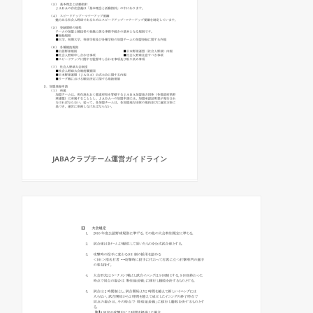
JABAクラブチーム運営ガイドライン