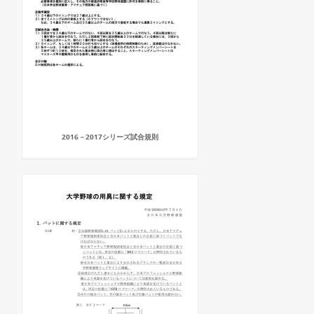
2016－2017シリーズ試合規則