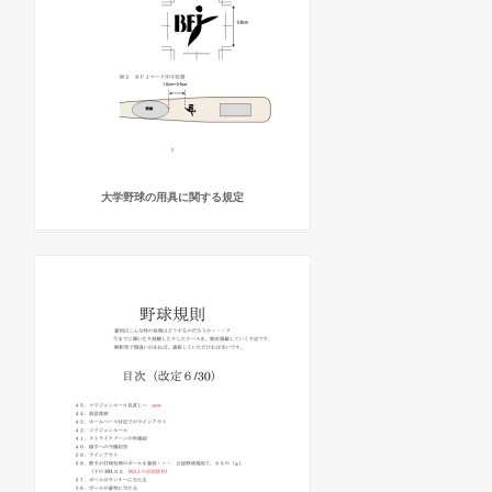
大学野球の用具に関する規定