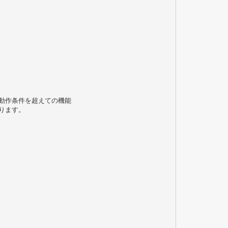
動作条件を超えての機能
ります。