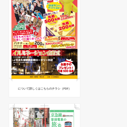
について詳しくはこちらのチラシ（PDF）