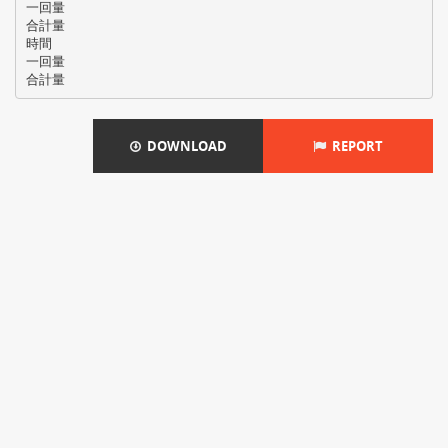
一回量
合計量
時間
一回量
DOWNLOAD
REPORT