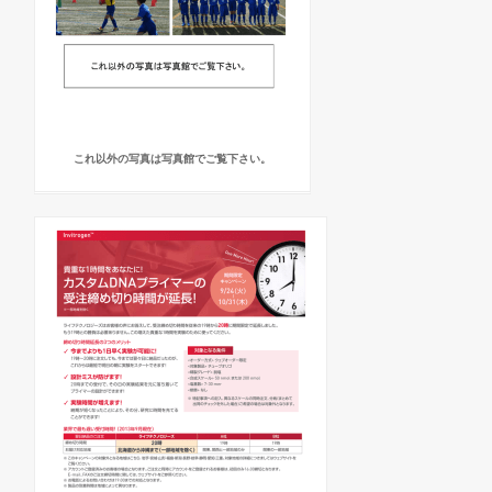
これ以外の写真は写真館でご覧下さい。