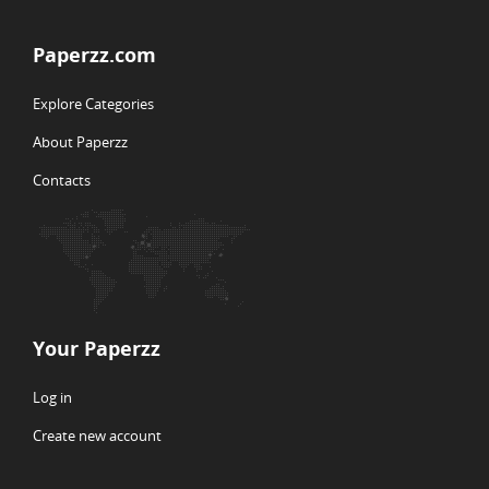
Paperzz.com
Explore Categories
About Paperzz
Contacts
Your Paperzz
Log in
Create new account