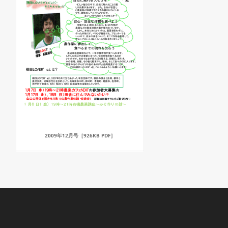
2009年12月号［926KB PDF］