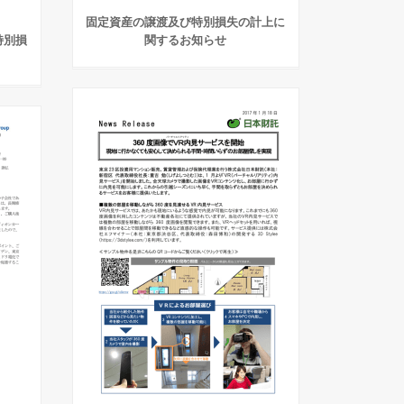
固定資産の譲渡及び特別損失の計上に
特別損
関するお知らせ