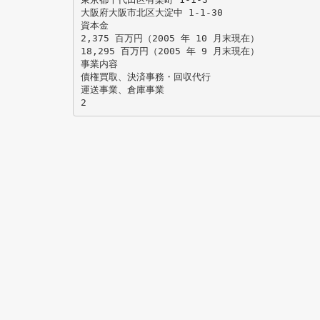
大阪府大阪市北区大淀中 1-1-30
資本金
2,375 百万円（2005 年 10 月末現在）
18,295 百万円（2005 年 9 月末現在）
事業内容
債権買取、決済事務・回収代行
運送事業、倉庫事業