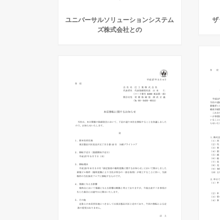
ユニバーサルソリューションシステム
ザ
ズ株式会社との