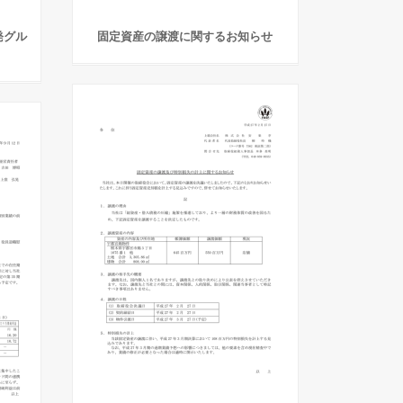
発グル
固定資産の譲渡に関するお知らせ