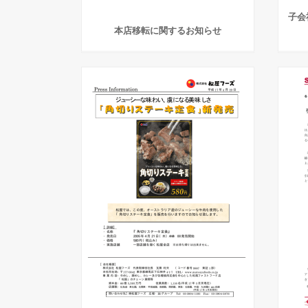
子会
本店移転に関するお知らせ