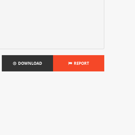
DOWNLOAD
REPORT