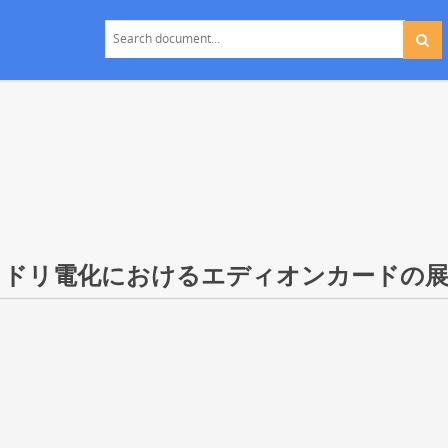
ミドリ電化におけるエディオンカードの