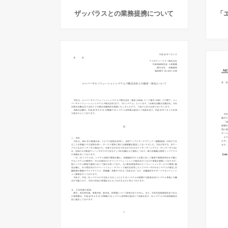
ザッパラスとの業務提携について
「