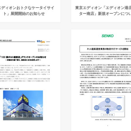
エディオンおトクなケータイサイ
東京エディオン「エディオン港
ト」展開開始のお知らせ
ター南店」新規オープンにつ