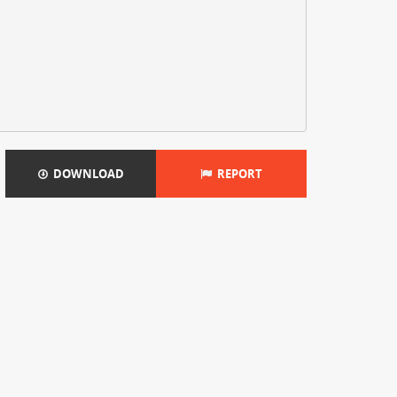
DOWNLOAD
REPORT