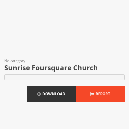
No category
Sunrise Foursquare Church
DOWNLOAD
REPORT