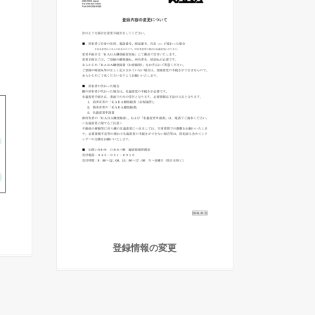
登録情報の変更