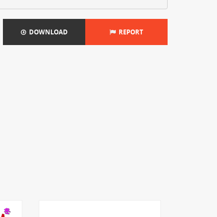
DOWNLOAD
REPORT