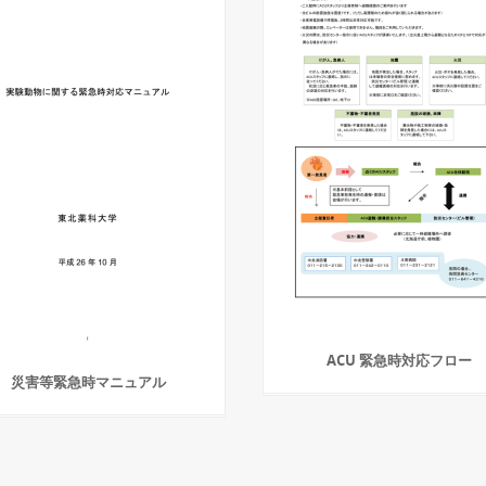
ACU 緊急時対応フロー
災害等緊急時マニュアル