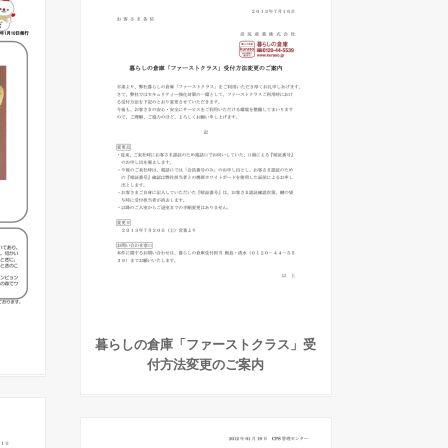
暮らしの倉庫「ファーストクラス」受
付方法変更のご案内