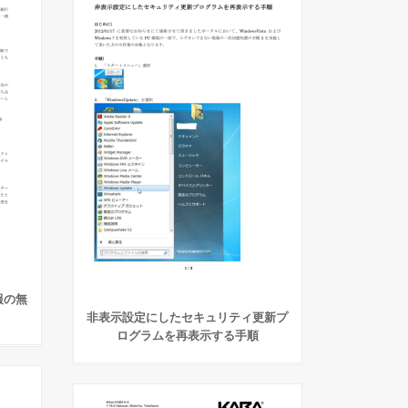
報の無
非表示設定にしたセキュリティ更新プ
ログラムを再表示する手順