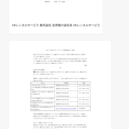
SKレンタルサービス 株式会社 合併後の会社名 SKレンタルサービス