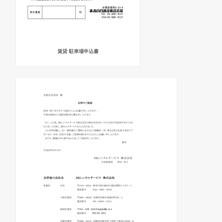
賃貸 駐車場申込書