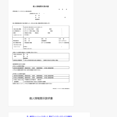
個人情報開示請求書