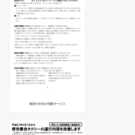
食材や弁当の宅配サービス