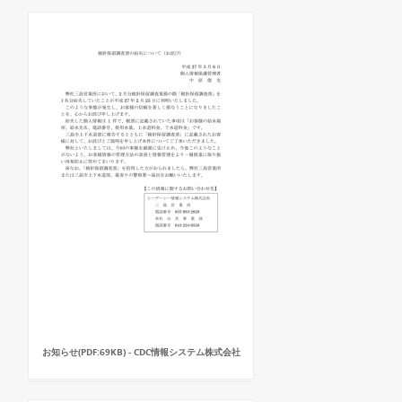
お知らせ(PDF:69KB) - CDC情報システム株式会社