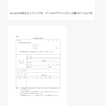
みんなの大好きなイベントです。ゲームやアクティビティが盛りだくさんです