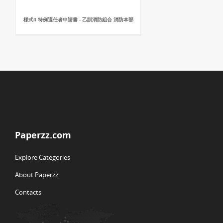
様式4 特例適任者申請書 - 乙訓消防組合 消防本部
Paperzz.com
Explore Categories
About Paperzz
Contacts