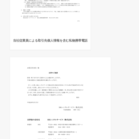
当社従業員による取引先個人情報を含む私物携帯電話