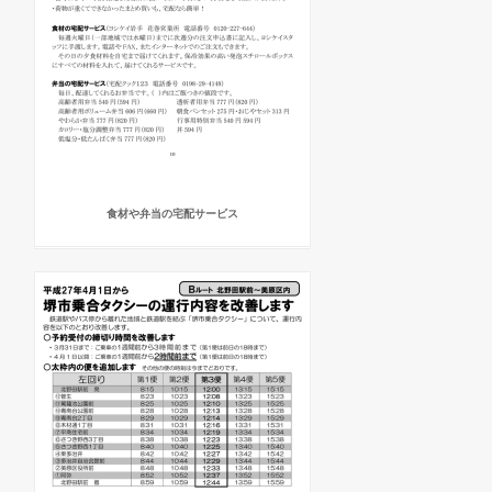
食材や弁当の宅配サービス