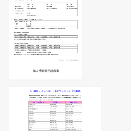
個人情報開示請求書