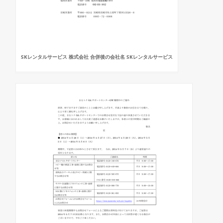
SKレンタルサービス 株式会社 合併後の会社名 SKレンタルサービス