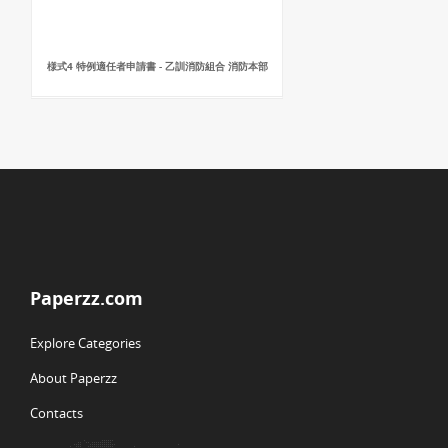
様式4 特例適任者申請書 - 乙訓消防組合 消防本部
Paperzz.com
Explore Categories
About Paperzz
Contacts