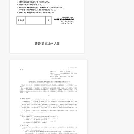
賃貸 駐車場申込書