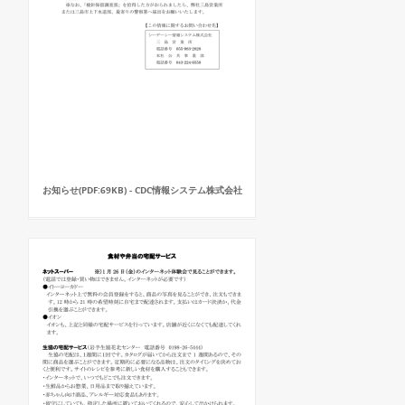
お知らせ(PDF:69KB) - CDC情報システム株式会社