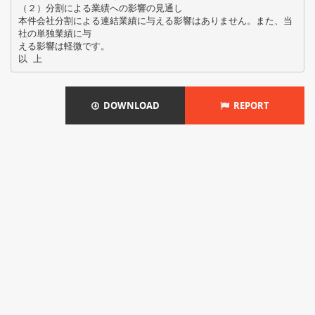
（２）分割による業績への影響の見通し
本件会社分割による連結業績に与える影響はありません。また、当
社の単独業績に与
える影響は軽微です。
DOWNLOAD
REPORT