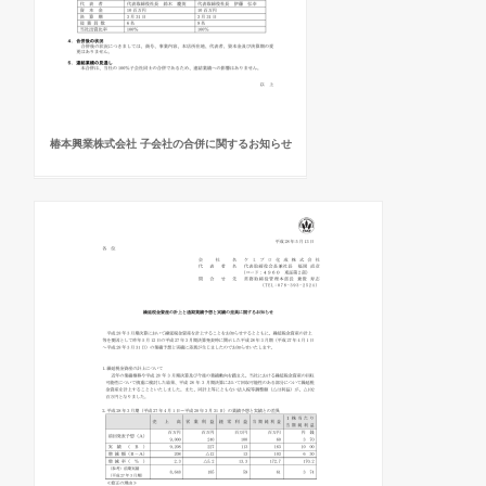
椿本興業株式会社 子会社の合併に関するお知らせ