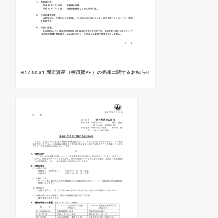
H17.03.31 固定資産（横須賀PH）の売却に関するお知らせ