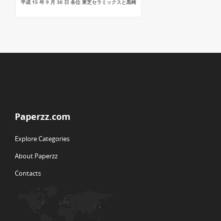
平成 15 年 9 月 30 日 各位 東芝セラミックスと黒崎
Paperzz.com
Explore Categories
About Paperzz
Contacts