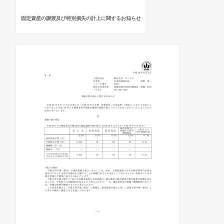
固定資産の譲渡及び特別損失の計上に関するお知らせ