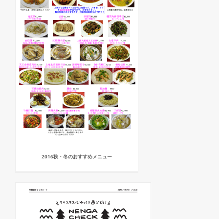
2016秋・冬のおすすめメニュー