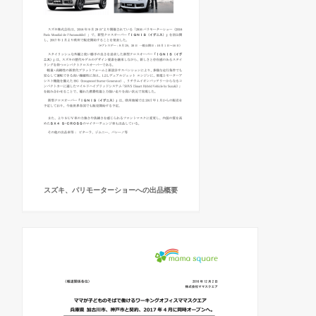
スズキ、パリモーターショーへの出品概要