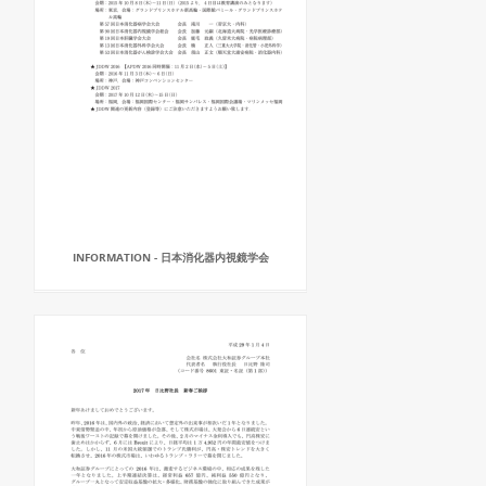
INFORMATION - 日本消化器内視鏡学会