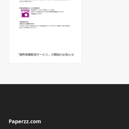
「無料画像配信サービス」の開始のお知らせ
Paperzz.com