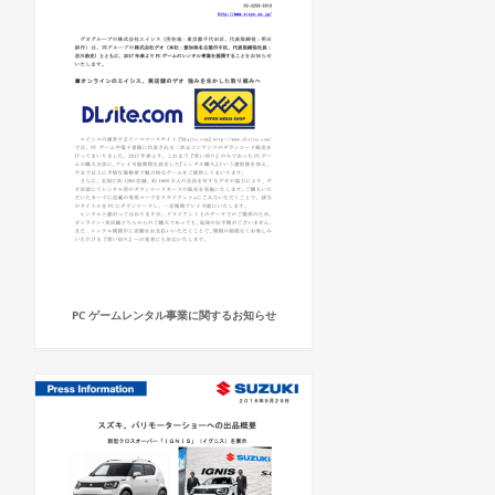
PC ゲームレンタル事業に関するお知らせ