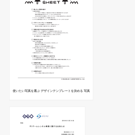
使いたい写真を選ぶ デザインテンプレートを決める 写真