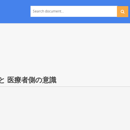
と 医療者側の意識