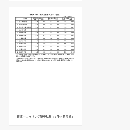
環境モニタリング調査結果（9月11日実施）