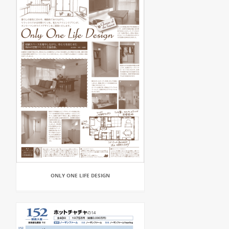
ONLY ONE LIFE DESIGN