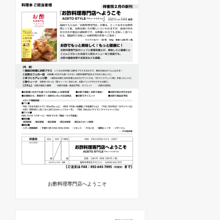
お酢料理専門店へようこそ