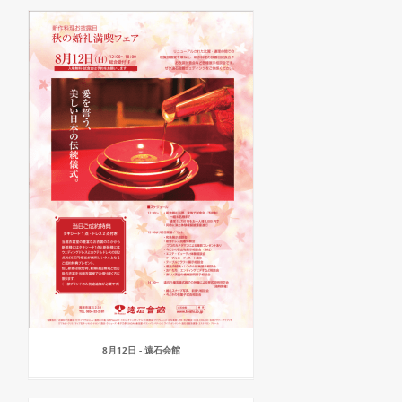
8月12日 - 遠石会館