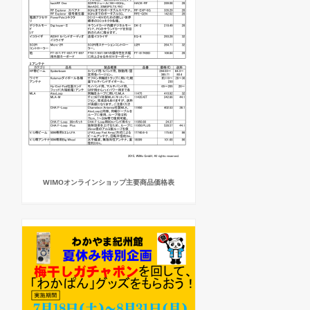
WIMOオンラインショップ主要商品価格表