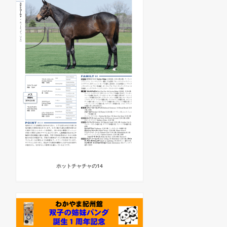
ホットチャチャの14