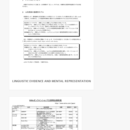
LINGUISTIC EVIDENCE AND MENTAL REPRESENTATION