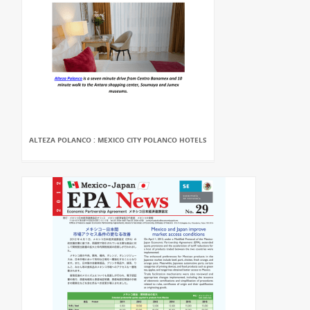
ALTEZA POLANCO : MEXICO CITY POLANCO HOTELS