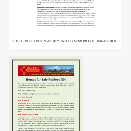
GLOBAL PERSPECTIVES WEEKLY - WELLS FARGO WEALTH MANAGEMENT