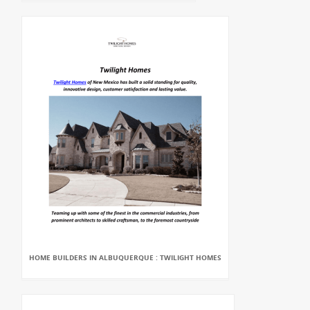
HOME BUILDERS IN ALBUQUERQUE : TWILIGHT HOMES