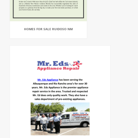
HOMES FOR SALE RUIDOSO NM