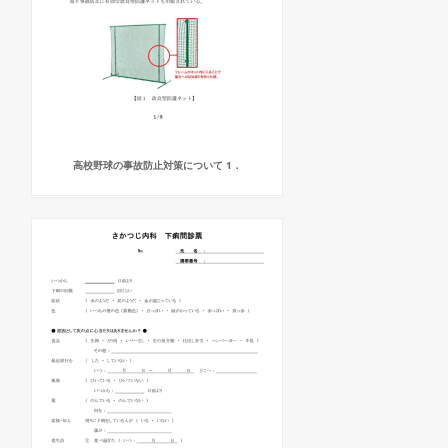
高校野球の事故防止対策について 1．