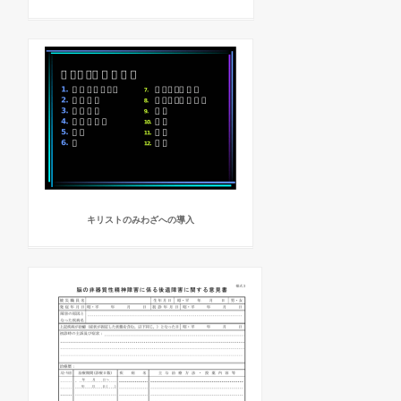
キリストのみわざへの導入