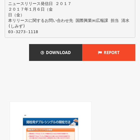
ニュースリリース発信日 ２０１７
２０１７年１月６日（金
日（金）
本リリースに関するお問い合わせ先 国際興業㈱広報課 担当 清水
(しみず)
DOWNLOAD
REPORT