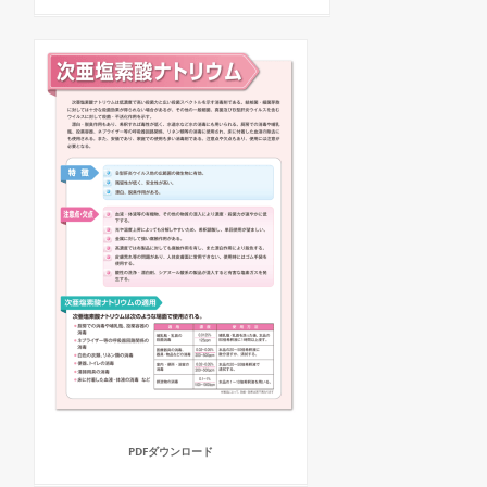
PDFダウンロード