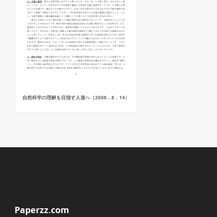
自然科学の理解を目指す人達へ（2008．8．14）
Paperzz.com