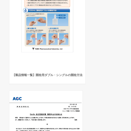
【製品情報一覧】開栓用ダブル・シングルの開栓方法