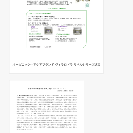
オーガニックヘアケアブランド ヴィラロドラ リベルシリーズ追加