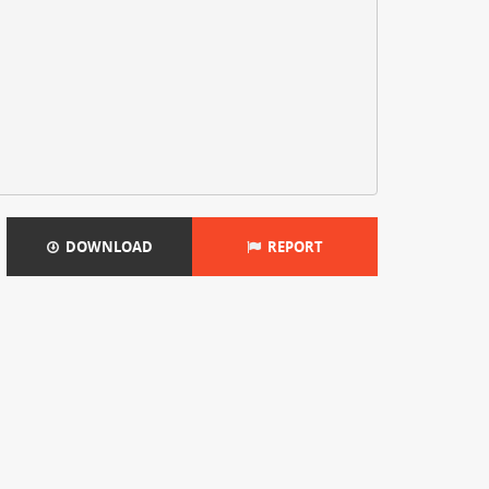
DOWNLOAD
REPORT