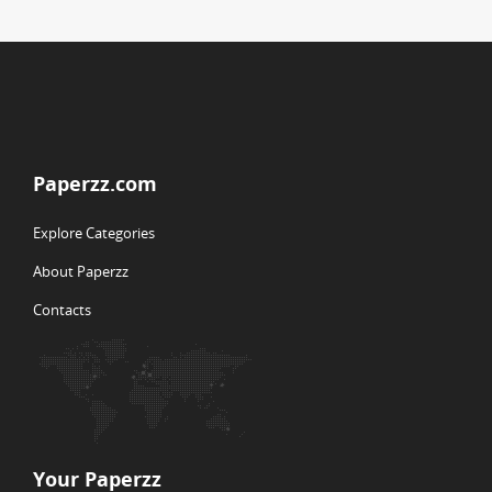
Paperzz.com
Explore Categories
About Paperzz
Contacts
Your Paperzz