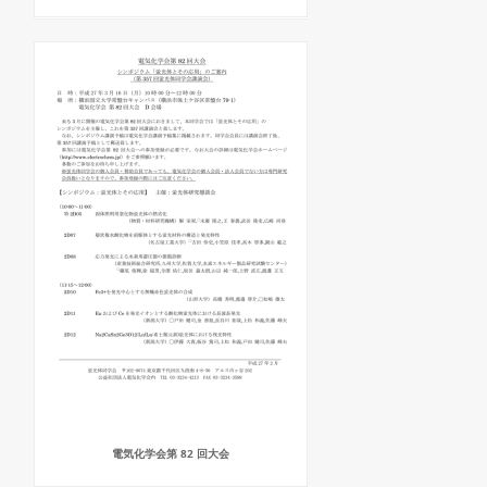
電気化学会第 82 回大会