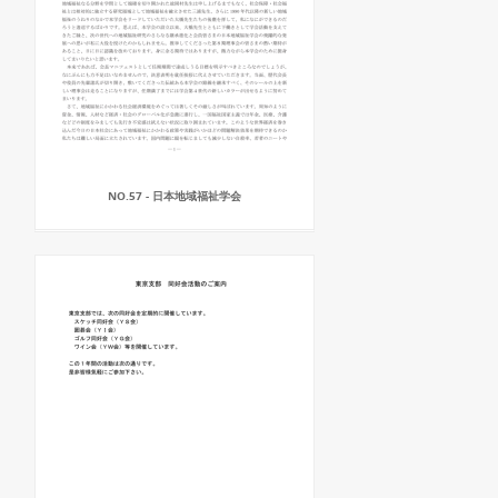
NO.57 - 日本地域福祉学会