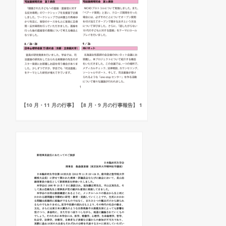
【10 月・11 月の行事】 【8 月・9 月の行事報告】 1