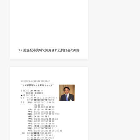
2）総会配布資料で紹介された同好会の紹介