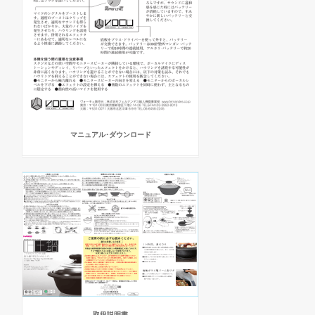
マニュアル･ダウンロード
取扱説明書