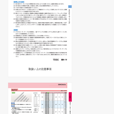
取扱い上の注意事項