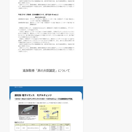
追加取得「床の大臣認定」について