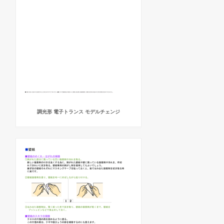
調光形 電子トランス モデルチェンジ