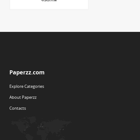
Paperzz.com
Explore Categories
About Paperzz
Contacts