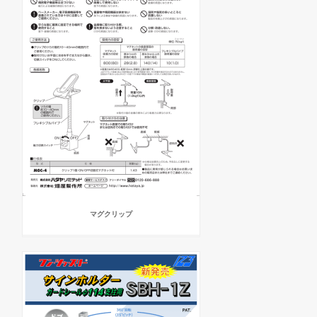
マグクリップ